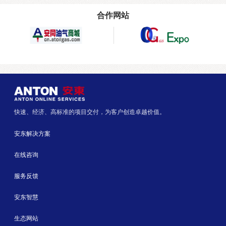
合作网站
快速、经济、高标准的项目交付，为客户创造卓越价值。
安东解决方案
在线咨询
服务反馈
安东智慧
生态网站