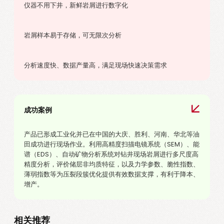
仪器不用下井，新鲜岩屑进行数字化
岩屑样本易于存储，可无限次分析
分析速度快、数据产量高，满足现场快速决策需求
成功案例
产品已形成工业化并已在中国的大庆、胜利、河南、华北等油
田成功进行现场作业。利用高精度扫描电镜系统（SEM）、能
谱（EDS）、自动矿物分析系统对钻井现场岩屑进行多尺度高
精度分析，评价储层非均质特征，以及力学参数、脆性指数、
薄弱指数等为压裂段簇优化提供有效数据支撑，有利于降本、
增产。
相关推荐