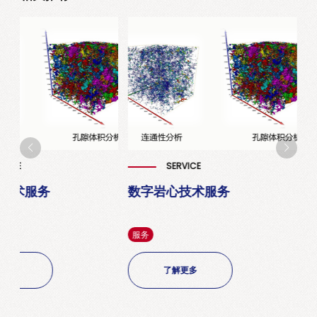
RVICE
SERVICE
技术服务
数字岩心技术服务
服务
解更多
了解更多