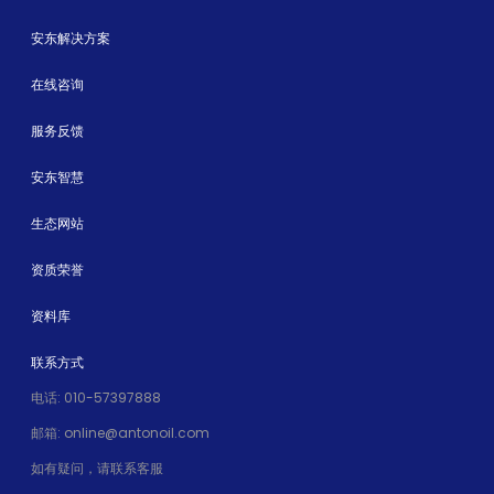
安东解决方案
在线咨询
服务反馈
安东智慧
生态网站
资质荣誉
资料库
联系方式
电话: 010-57397888
邮箱: online@antonoil.com
如有疑问，请联系客服