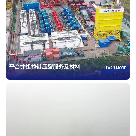
平台井组拉链压裂服务及材料
LEARN MORE