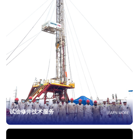
试油修井技术服务
LEARN MORE