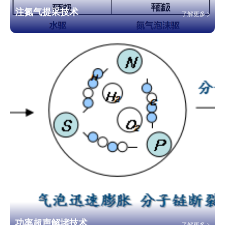
注氮气提采技术
了解更多
功率超声解堵技术
了解更多