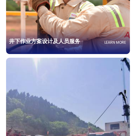
井下作业方案设计及人员服务
LEARN MORE