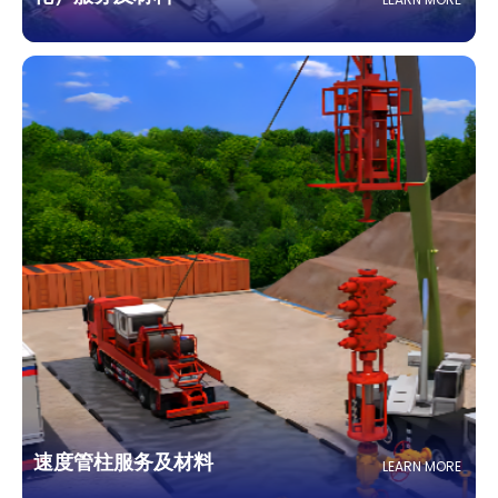
速度管柱服务及材料
LEARN MORE