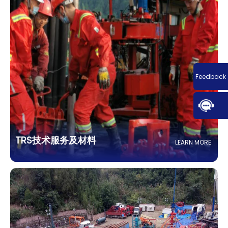
Feedback
TRS技术服务及材料
LEARN MORE