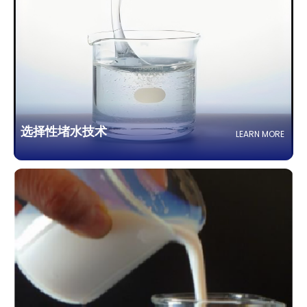
选择性堵水技术
LEARN MORE