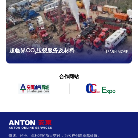
超临界CO₂压裂服务及材料
LEARN MORE
合作网站
快速、经济、高标准的项目交付，为客户创造卓越价值。