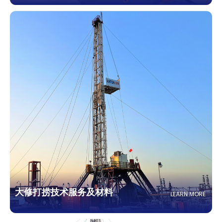
大修打捞技术服务及材料
LEARN MORE