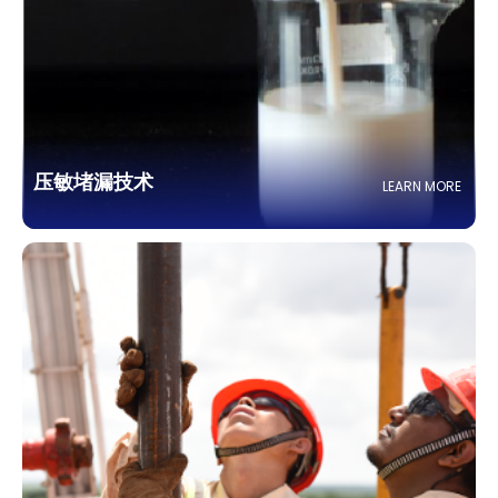
压敏堵漏技术
LEARN MORE