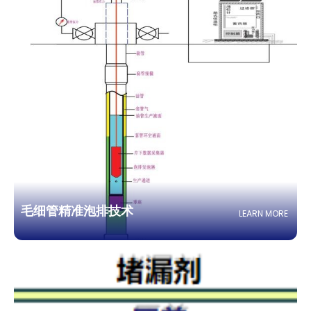
毛细管精准泡排技术
LEARN MORE