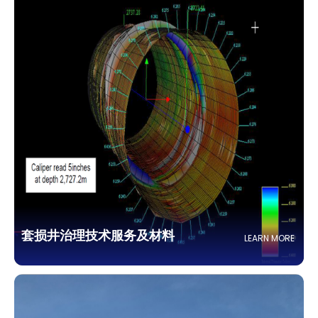
套损井治理技术服务及材料
LEARN MORE