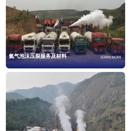
氮气泡沫压裂服务及材料
LEARN MORE