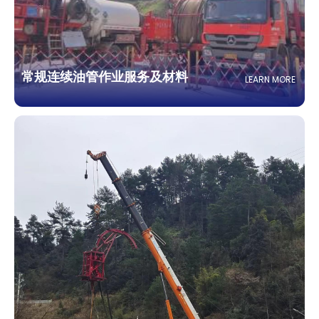
常规连续油管作业服务及材料
LEARN MORE