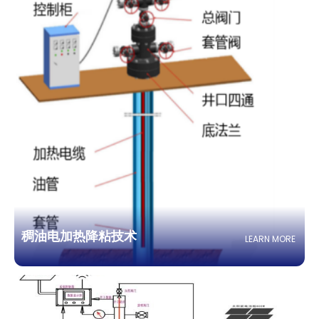
稠油电加热降粘技术
LEARN MORE