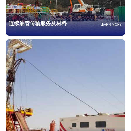
连续油管传输服务及材料
LEARN MORE