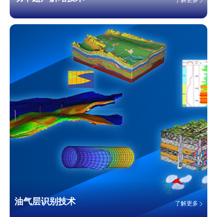
油气层识别技术
了解更多