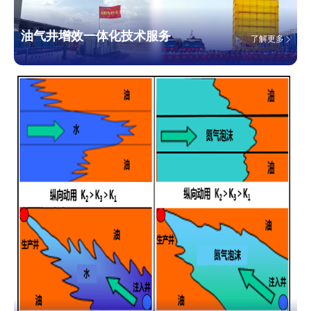
油气井增效一体化技术服务
了解更多