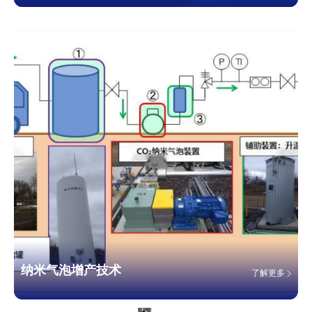
纳米气泡增产技术
了解更多