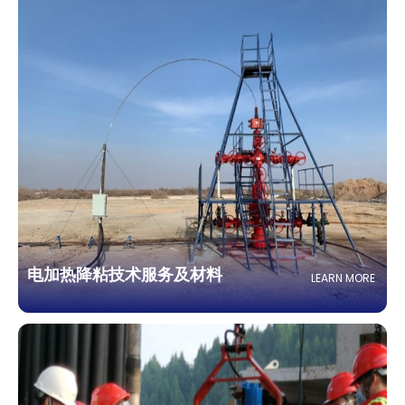
电加热降粘技术服务及材料
LEARN MORE