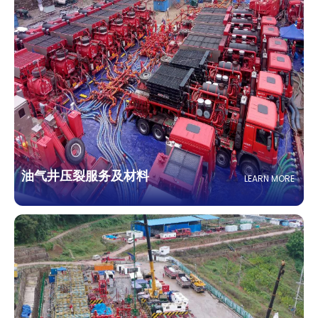
油气井压裂服务及材料
LEARN MORE