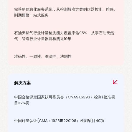
完善的信息化服务系统，从检测校准方案到仪器检测、维修、
到期预警一站式服务
石油天然气行业计量检测能力覆盖率达95%，从事石油天然
气、管道行业计量器具检测近10年
准确性、一致性、溯源性、法制性
解决方案
中国合格评定国家认可委员会（CNAS L6393）检测/校准项
目326项
中国计量认证(CMA：192315220108）检测项目40项