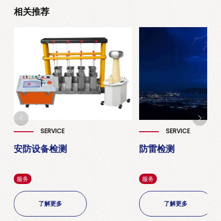
相关推荐
SERVICE
SERVICE
安防设备检测
防雷检测
服务
服务
了解更多
了解更多