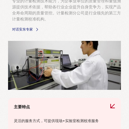
专业的计量检测技术能力，为企事业单位的质量管理和量值溯
源提供技术依据，帮助各行业企业提升自身竞争力，实现产品
全寿命周期的质量管控。计量检测分公司是行业领先的第三方
计量检测校准机构。
对话安东专家
主要特点
灵活的服务方式，可提供现场+实验室检测校准服务