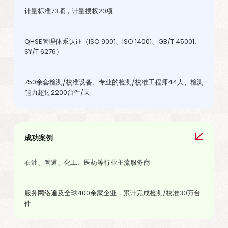
计量标准73项，计量授权20项
QHSE管理体系认证（ISO 9001、ISO 14001、GB/T 45001、
SY/T 6276）
750余套检测/校准设备、专业的检测/校准工程师44人、检测
能力超过2200台件/天
成功案例
石油、管道、化工、医药等行业主流服务商
服务网络遍及全球400余家企业，累计完成检测/校准30万台
件