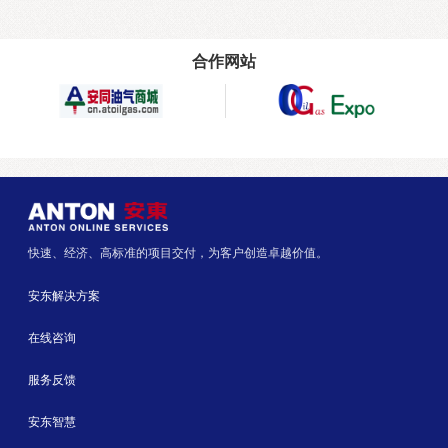
合作网站
快速、经济、高标准的项目交付，为客户创造卓越价值。
安东解决方案
在线咨询
服务反馈
安东智慧