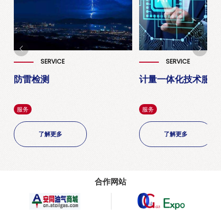
SERVICE
SERVICE
防雷检测
计量一体化技术服务
服务
服务
了解更多
了解更多
合作网站