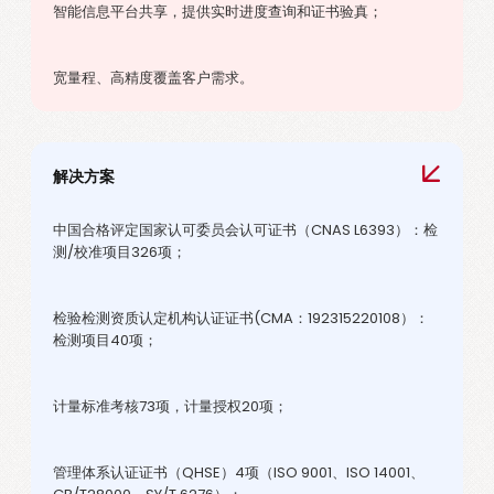
智能信息平台共享，提供实时进度查询和证书验真；
宽量程、高精度覆盖客户需求。
解决方案
中国合格评定国家认可委员会认可证书（CNAS L6393）：检
测/校准项目326项；
检验检测资质认定机构认证证书(CMA：192315220108）：
检测项目40项；
计量标准考核73项，计量授权20项；
管理体系认证证书（QHSE）4项（ISO 9001、ISO 14001、