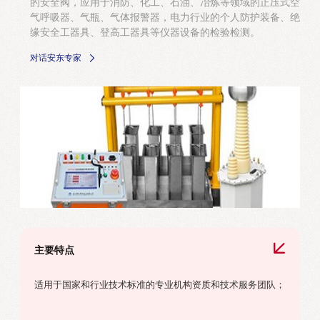
的安全阀，应用于消防、化工、石油、冶炼等领域的正压式空
气呼吸器、气瓶、气体报警器，电力行业的个人防护装备、绝
缘安全工器具、登高工器具等仪器设备的检验检测。
对话安东专家
主要特点
适用于国家和行业技术标准的专业机构资质和技术服务团队；