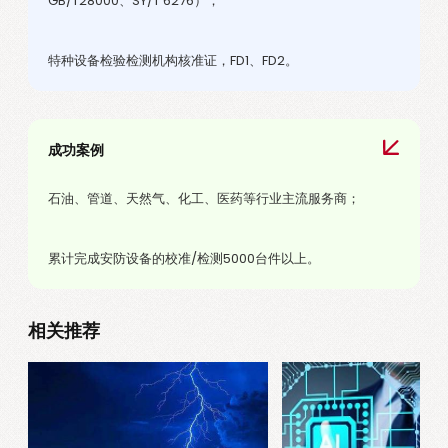
GB/T28000、SY/T 6276）；
特种设备检验检测机构核准证，FD1、FD2。
成功案例
石油、管道、天然气、化工、医药等行业主流服务商；
累计完成安防设备的校准/检测5000台件以上。
相关推荐