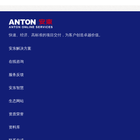
快速、经济、高标准的项目交付，为客户创造卓越价值。
安东解决方案
在线咨询
服务反馈
安东智慧
生态网站
资质荣誉
资料库